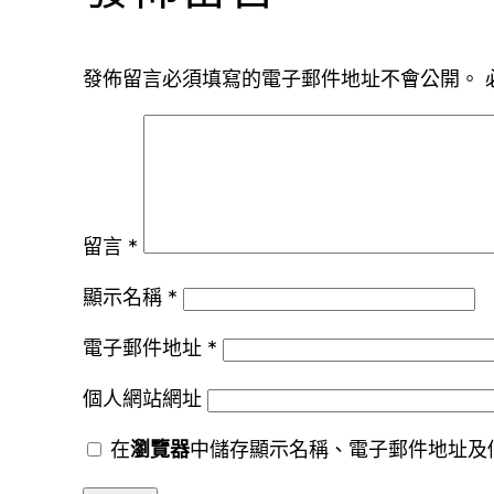
發佈留言必須填寫的電子郵件地址不會公開。
留言
*
顯示名稱
*
電子郵件地址
*
個人網站網址
在
瀏覽器
中儲存顯示名稱、電子郵件地址及