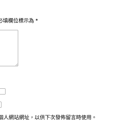
必填欄位標示為
*
個人網站網址，以供下次發佈留言時使用。