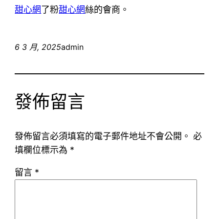
甜心網
了粉
甜心網
絲的會商。
6 3 月, 2025
admin
發佈留言
發佈留言必須填寫的電子郵件地址不會公開。
必
填欄位標示為
*
留言
*