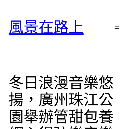
跳
至
風景在路上
主
要
內
容
冬日浪漫音樂悠
揚，廣州珠江公
園舉辦管甜包養