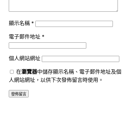
顯示名稱
*
電子郵件地址
*
個人網站網址
在
瀏覽器
中儲存顯示名稱、電子郵件地址及個
人網站網址，以供下次發佈留言時使用。