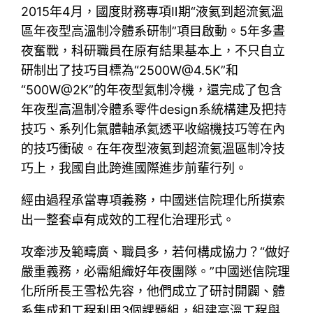
2015年4月，國度財務專項Ⅱ期“液氦到超流氦溫
區年夜型高溫制冷體系研制”項目啟動。5年多晝
夜奮戰，科研職員在原有結果基本上，不只自立
研制出了技巧目標為“2500W@4.5K”和
“500W@2K”的年夜型氦制冷機，還完成了包含
年夜型高溫制冷體系零件design系統構建及把持
技巧、系列化氣體軸承氦透平收縮機技巧等在內
的技巧衝破。在年夜型液氦到超流氦溫區制冷技
巧上，我國自此跨進國際進步前輩行列。
經由過程承當專項義務，中國迷信院理化所摸索
出一整套卓有成效的工程化治理形式。
攻牽涉及範疇廣、職員多，若何構成協力？“做好
嚴重義務，必需組織好年夜團隊。”中國迷信院理
化所所長王雪松先容，他們成立了研討開闢、體
系集成和工程利用3個課題組，組建高溫工程與