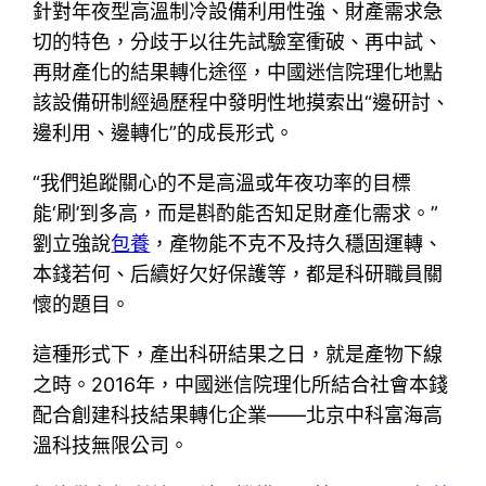
針對年夜型高溫制冷設備利用性強、財產需求急
切的特色，分歧于以往先試驗室衝破、再中試、
再財產化的結果轉化途徑，中國迷信院理化地點
該設備研制經過歷程中發明性地摸索出“邊研討、
邊利用、邊轉化”的成長形式。
“我們追蹤關心的不是高溫或年夜功率的目標
能‘刷’到多高，而是斟酌能否知足財產化需求。”
劉立強說
包養
，產物能不克不及持久穩固運轉、
本錢若何、后續好欠好保護等，都是科研職員關
懷的題目。
這種形式下，產出科研結果之日，就是產物下線
之時。2016年，中國迷信院理化所結合社會本錢
配合創建科技結果轉化企業——北京中科富海高
溫科技無限公司。