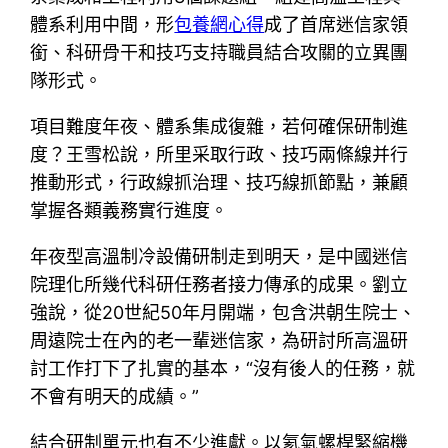
體系利用中間，形
包養網心得
成了首席迷信家領
銜、科研骨干和技巧支持職員結合攻關的立異團
隊形式。
項目難度年夜、體系集成復雜，若何確保研制進
度？王雪松說，所里采取行政、技巧兩條線并行
推動形式，行政線抓治理、技巧線抓節點，兼顧
掌握各類義務實行進度。
年夜型高溫制冷設備研制走到明天，是中國迷信
院理化所幾代科研任務者接力傳承的成果。劉立
強說，從20世紀50年月開端，包含洪朝生院士、
周遠院士在內的老一輩迷信家，為研討所高溫研
討工作打下了扎實的基本，“沒有後人的任務，就
不會有明天的成績。”
結合研制單元也有不少進獻。以氦氣螺桿緊縮機