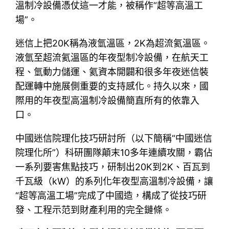
溫制冷設備憑仗這一才能，被稱作“超等高溫工
場”。
迷信上把20K稱為液氫溫區，2K為超流氦溫區。
液氫至超流氦溫區的年夜型制冷設備，在航天工
程、氫動力儲運、氦資本開闢和很多年夜迷信裝
配運轉中施展側重要的支持感化。持久以來，國
際用的年夜型高溫制冷設備簡直所有的依靠入
口。
中國迷信院理化技巧研討所（以下簡稱“中國迷信
院理化所”）科研團隊顛末10多年連續攻關，霸佔
一系列要害焦點技巧，研制出20K到2K、百瓦到
千瓦級（kW）的系列化年夜型高溫制冷設備，讓
“超等高溫工場”完成了中國造，構成了從技巧研
發、工程示范到財產利用的完全鏈條。