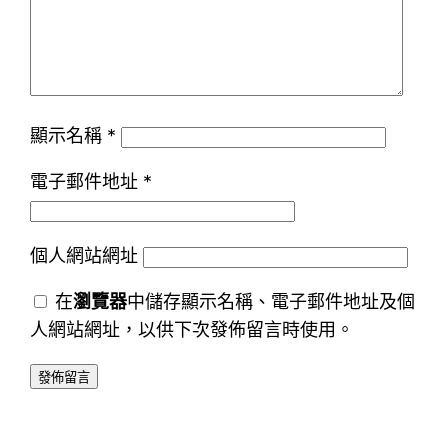
顯示名稱
*
電子郵件地址
*
個人網站網址
在
瀏覽器
中儲存顯示名稱、電子郵件地址及個
人網站網址，以供下次發佈留言時使用。