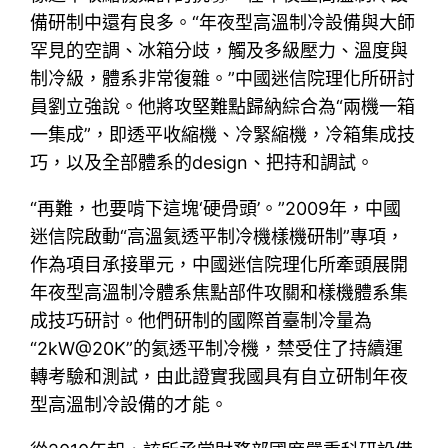
備研制中還有良多。“年夜型高溫制冷設備與大師
罕見的空調、冰箱分歧，觸及多級壓力、溫度與
制冷級，體系非常復雜。”中國迷信院理化所研討
員劉立強說。他將攻堅難點歸納綜合為“兩機一箱
一集成”，即透平收縮機、冷緊縮機，冷箱集成技
巧，以及全部體系的design、把持和調試。
“再難，也要啃下這塊‘硬骨頭’。”2009年，中國
迷信院啟動“高溫氦透平制冷機樣機研制”專項，
作為項目承接單元，中國迷信院理化所牽頭展開
年夜型高溫制冷體系焦點部件攻關和樣機體系集
成技巧研討。他們研制的國際首臺制冷量為
“2kW@20K”的氦透平制冷機，禁受住了持續運
轉考驗和測試，由此證實我國具有自立研制年夜
型高溫制冷設備的才能。