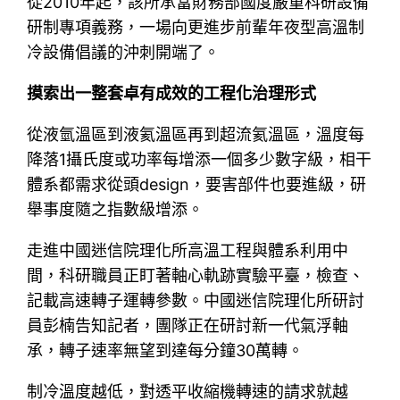
從2010年起，該所承當財務部國度嚴重科研設備
研制專項義務，一場向更進步前輩年夜型高溫制
冷設備倡議的沖刺開端了。
摸索出一整套卓有成效的工程化治理形式
從液氫溫區到液氦溫區再到超流氦溫區，溫度每
降落1攝氏度或功率每增添一個多少數字級，相干
體系都需求從頭design，要害部件也要進級，研
舉事度隨之指數級增添。
走進中國迷信院理化所高溫工程與體系利用中
間，科研職員正盯著軸心軌跡實驗平臺，檢查、
記載高速轉子運轉參數。中國迷信院理化所研討
員彭楠告知記者，團隊正在研討新一代氣浮軸
承，轉子速率無望到達每分鐘30萬轉。
制冷溫度越低，對透平收縮機轉速的請求就越