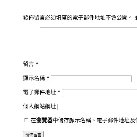
發佈留言必須填寫的電子郵件地址不會公開。
留言
*
顯示名稱
*
電子郵件地址
*
個人網站網址
在
瀏覽器
中儲存顯示名稱、電子郵件地址及