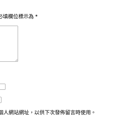
必填欄位標示為
*
個人網站網址，以供下次發佈留言時使用。