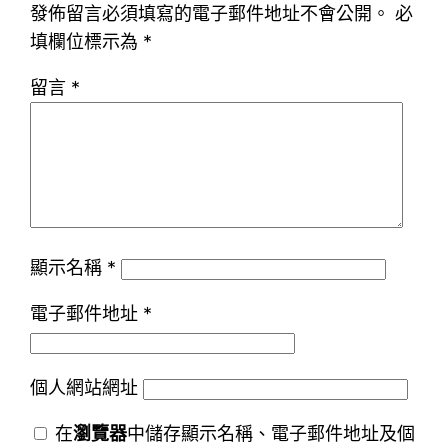
發佈留言必須填寫的電子郵件地址不會公開。
必
填欄位標示為
*
留言
*
顯示名稱
*
電子郵件地址
*
個人網站網址
在
瀏覽器
中儲存顯示名稱、電子郵件地址及個