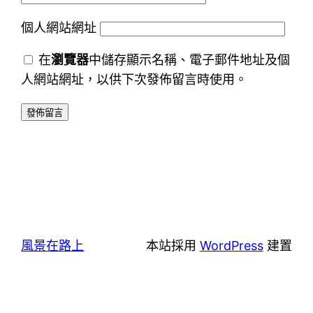
個人網站網址
在
瀏覽器
中儲存顯示名稱、電子郵件地址及個
人網站網址，以供下次發佈留言時使用。
風景在路上
本站採用
WordPress
建置