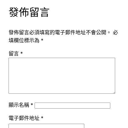
發佈留言
發佈留言必須填寫的電子郵件地址不會公開。
必
填欄位標示為
*
留言
*
顯示名稱
*
電子郵件地址
*