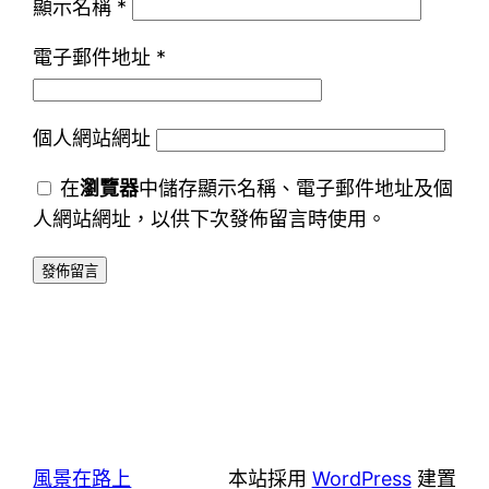
顯示名稱
*
電子郵件地址
*
個人網站網址
在
瀏覽器
中儲存顯示名稱、電子郵件地址及個
人網站網址，以供下次發佈留言時使用。
風景在路上
本站採用
WordPress
建置