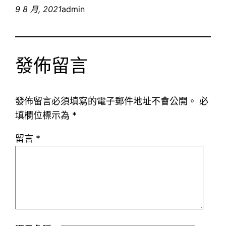
9 8 月, 2021
admin
發佈留言
發佈留言必須填寫的電子郵件地址不會公開。
必
填欄位標示為
*
留言
*