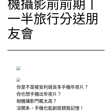
機攝影前前期丨
一半旅行分送朋
友會
你是不是被安利過良多手機年夜片？
你也想手機出年夜片？
相機攝影門檻太高？
沒關系，手機也能創造精致記憶！