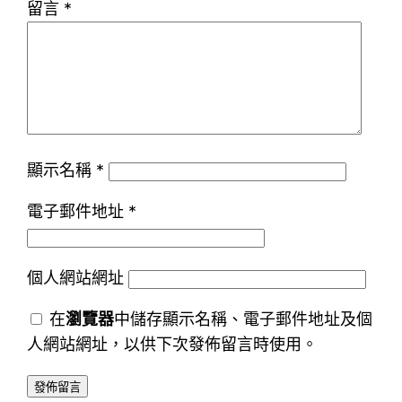
留言
*
顯示名稱
*
電子郵件地址
*
個人網站網址
在
瀏覽器
中儲存顯示名稱、電子郵件地址及個
人網站網址，以供下次發佈留言時使用。