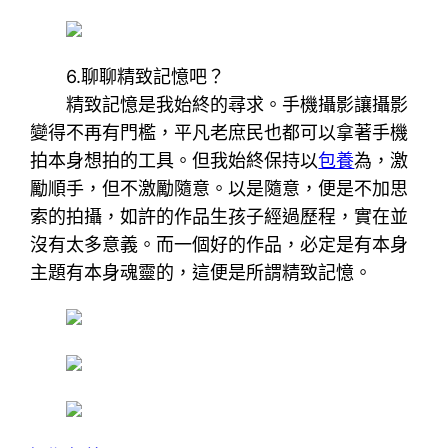
6.聊聊精致記憶吧？
精致記憶是我始終的尋求。手機攝影讓攝影
變得不再有門檻，平凡老庶民也都可以拿著手機
拍本身想拍的工具。但我始終保持以
包養
為，激
勵順手，但不激勵隨意。以是隨意，便是不加思
索的拍攝，如許的作品生孩子經過歷程，實在並
沒有太多意義。而一個好的作品，必定是有本身
主題有本身魂靈的，這便是所謂精致記憶。