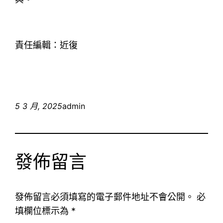
責任編輯：近復
5 3 月, 2025
admin
發佈留言
發佈留言必須填寫的電子郵件地址不會公開。
必
填欄位標示為
*