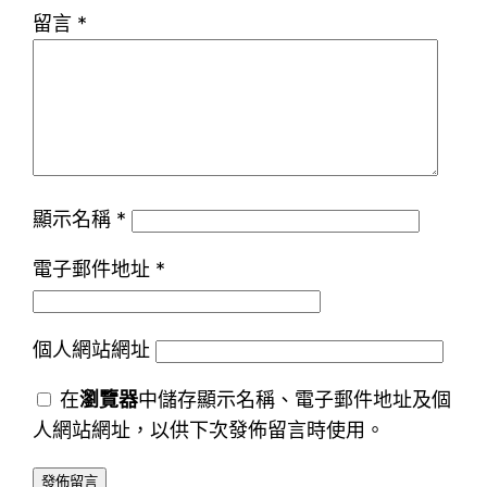
留言
*
顯示名稱
*
電子郵件地址
*
個人網站網址
在
瀏覽器
中儲存顯示名稱、電子郵件地址及個
人網站網址，以供下次發佈留言時使用。