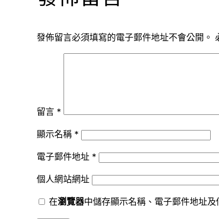
發佈留言必須填寫的電子郵件地址不會公開。
留言
*
顯示名稱
*
電子郵件地址
*
個人網站網址
在
瀏覽器
中儲存顯示名稱、電子郵件地址及