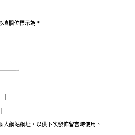
必填欄位標示為
*
個人網站網址，以供下次發佈留言時使用。