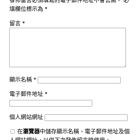
發佈留言必須填寫的電子郵件地址不會公開。
必
填欄位標示為
*
留言
*
顯示名稱
*
電子郵件地址
*
個人網站網址
在
瀏覽器
中儲存顯示名稱、電子郵件地址及個