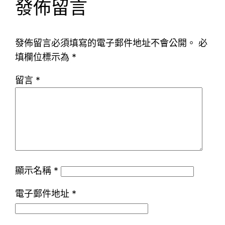
發佈留言
發佈留言必須填寫的電子郵件地址不會公開。
必
填欄位標示為
*
留言
*
顯示名稱
*
電子郵件地址
*