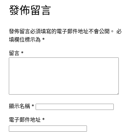
發佈留言
發佈留言必須填寫的電子郵件地址不會公開。
必
填欄位標示為
*
留言
*
顯示名稱
*
電子郵件地址
*