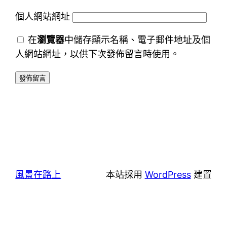
個人網站網址
在
瀏覽器
中儲存顯示名稱、電子郵件地址及個
人網站網址，以供下次發佈留言時使用。
風景在路上
本站採用
WordPress
建置